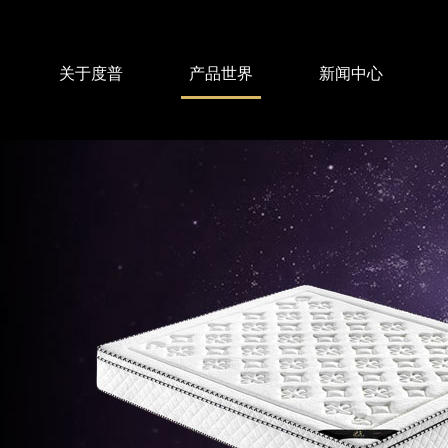
关于度普
产品世界
新闻中心