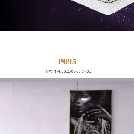
P095
发布时间: 2021-06-03 14:02