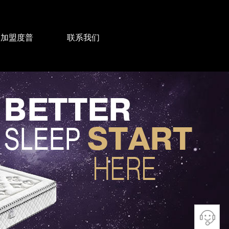
加盟度普
联系我们