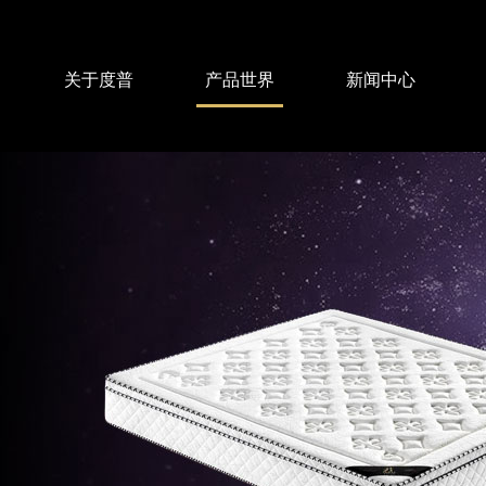
关于度普
产品世界
新闻中心