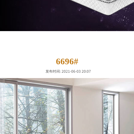
6696#
发布时间: 2021-06-03 20:07