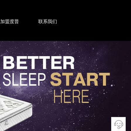
加盟度普
联系我们